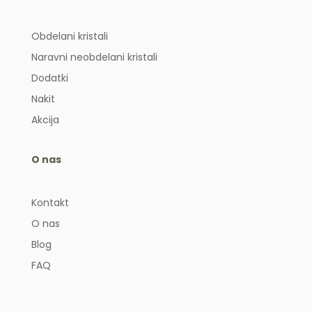
Obdelani kristali
Naravni neobdelani kristali
Dodatki
Nakit
Akcija
O nas
Kontakt
O nas
Blog
FAQ